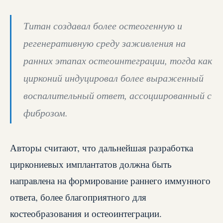
Титан создавал более остеогенную и
регенеративную среду заживления на
ранних этапах остеоинтеграции, тогда как
цирконий индуцировал более выраженный
воспалительный ответ, ассоциированный с
фиброзом.
Авторы считают, что дальнейшая разработка
циркониевых имплантатов должна быть
направлена на формирование раннего иммунного
ответа, более благоприятного для
костеобразования и остеоинтеграции.