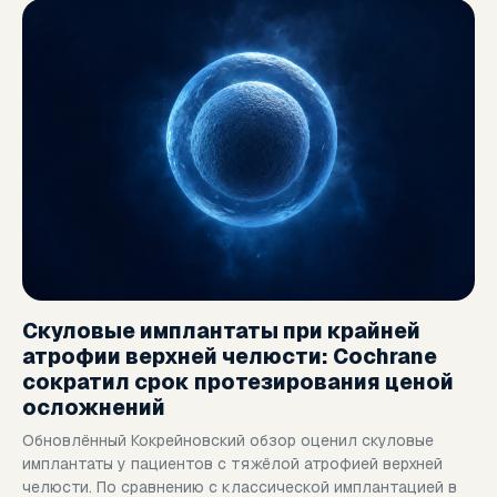
Скуловые имплантаты при крайней
атрофии верхней челюсти: Cochrane
сократил срок протезирования ценой
осложнений
Обновлённый Кокрейновский обзор оценил скуловые
имплантаты у пациентов с тяжёлой атрофией верхней
челюсти. По сравнению с классической имплантацией в