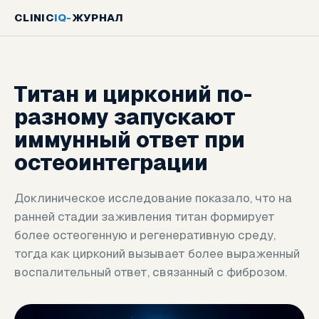
CLINIC
IQ
-
ЖУРНАЛ
Титан и цирконий по-
разному запускают
иммунный ответ при
остеоинтеграции
Доклиническое исследование показало, что на
ранней стадии заживления титан формирует
более остеогенную и регенеративную среду,
тогда как цирконий вызывает более выраженный
воспалительный ответ, связанный с фиброзом.