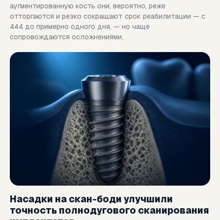
аугментированную кость они, вероятно, реже
отторгаются и резко сокращают срок реабилитации — с
444 до примерно одного дня, — но чаще
сопровождаются осложнениями.
Насадки на скан-боди улучшили
точность полнодугового сканирования