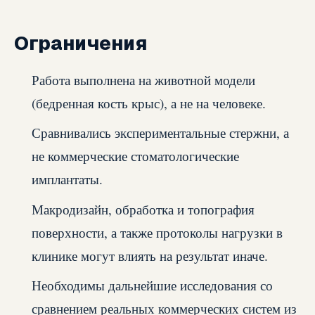
Ограничения
Работа выполнена на животной модели
(бедренная кость крыс), а не на человеке.
Сравнивались экспериментальные стержни, а
не коммерческие стоматологические
имплантаты.
Макродизайн, обработка и топография
поверхности, а также протоколы нагрузки в
клинике могут влиять на результат иначе.
Необходимы дальнейшие исследования со
сравнением реальных коммерческих систем из