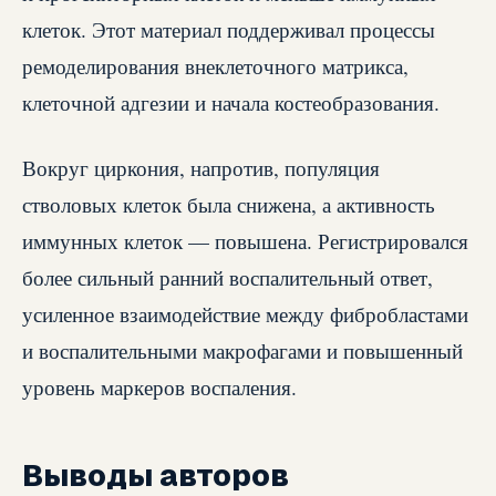
клеток. Этот материал поддерживал процессы
ремоделирования внеклеточного матрикса,
клеточной адгезии и начала костеобразования.
Вокруг циркония, напротив, популяция
стволовых клеток была снижена, а активность
иммунных клеток — повышена. Регистрировался
более сильный ранний воспалительный ответ,
усиленное взаимодействие между фибробластами
и воспалительными макрофагами и повышенный
уровень маркеров воспаления.
Выводы авторов