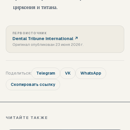
циркония и титана.
ПЕРВОИСТОЧНИК
Dental Tribune International
↗
Оригинал опубликован
23 июня 2026 г.
Поделиться:
Telegram
VK
WhatsApp
Скопировать ссылку
ЧИТАЙТЕ ТАКЖЕ