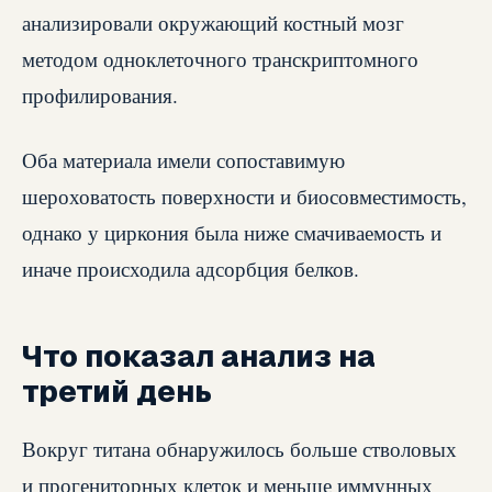
анализировали окружающий костный мозг
методом одноклеточного транскриптомного
профилирования.
Оба материала имели сопоставимую
шероховатость поверхности и биосовместимость,
однако у циркония была ниже смачиваемость и
иначе происходила адсорбция белков.
Что показал анализ на
третий день
Вокруг титана обнаружилось больше стволовых
и прогениторных клеток и меньше иммунных