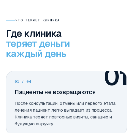
ЧТО ТЕРЯЕТ КЛИНИКА
Где клиника
теряет деньги
каждый день
01
01
/ 04
Пациенты не возвращаются
После консультации, отмены или первого этапа
лечения пациент легко выпадает из процесса.
Клиника теряет повторные визиты, санацию и
будущую выручку.