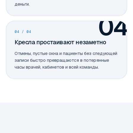
деньги.
04
04
/ 04
Кресла простаивают незаметно
Отмены, пустые окна и пациенты без следующей
записи быстро превращаются в потерянные
часы врачей, кабинетов и всей команды.