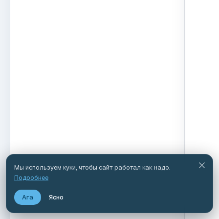
Мы используем куки, чтобы сайт работал как надо.
Подробнее
Ага
Ясно